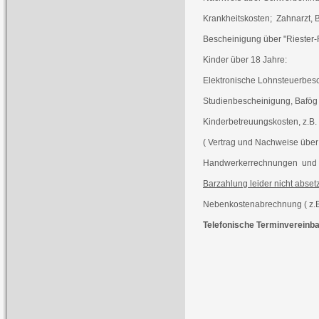
Krankheitskosten; Zahnarzt, B
Bescheinigung über "Riester-
Kinder über 18 Jahre:
Elektronische Lohnsteuerbes
Studienbescheinigung, Bafög -
Kinderbetreuungskosten, z.B. 
( Vertrag und Nachweise über
Handwerkerrechnungen und 
Barzahlung leider nicht absetz
Nebenkostenabrechnung ( z.
Telefonische Terminvereinba