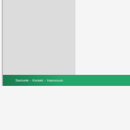
Startseite
Kontakt
Impressum